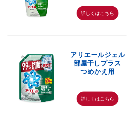
詳しくはこちら
アリエールジェル
部屋干しプラス
つめかえ用
詳しくはこちら