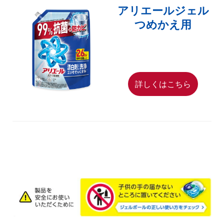
アリエールジェル
つめかえ用
詳しくはこちら