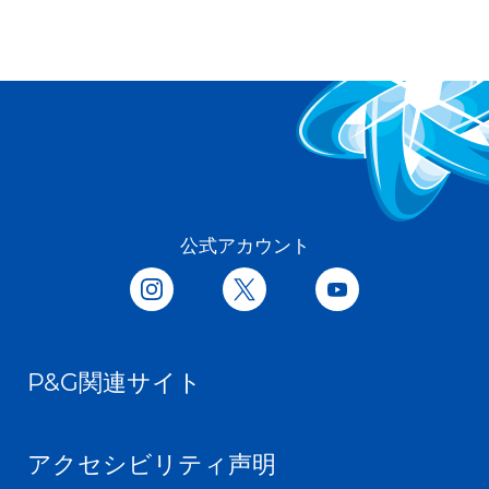
公式アカウント
P&G関連サイト
アクセシビリティ声明