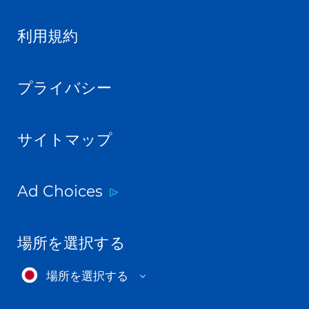
利用規約
プライバシー
サイトマップ
Ad Choices
場所を選択する
場所を選択する