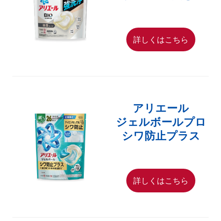
詳しくはこちら
アリエール
ジェルボールプロ
シワ防止プラス
詳しくはこちら