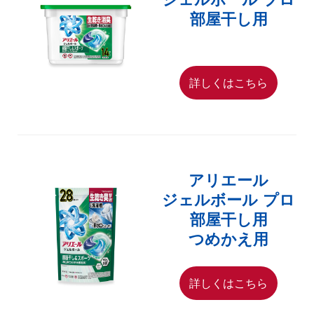
部屋干し用
詳しくはこちら
アリエール
ジェルボール プロ
部屋干し用
つめかえ用
詳しくはこちら