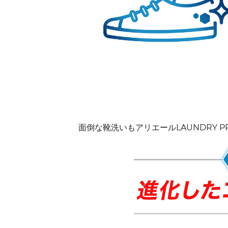
面倒な靴洗いもアリエールLAUNDRY