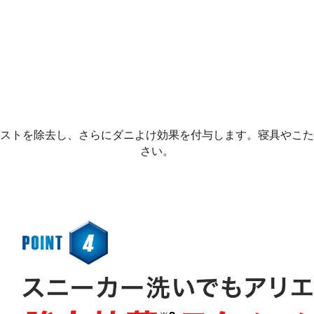
ストを除去し、さらにダニよけ効果を付与します。寝具やこた
さい。