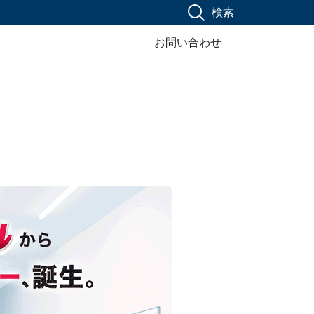
検索
お問い合わせ