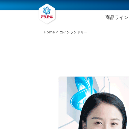
商品ライン
Home
コインランドリー