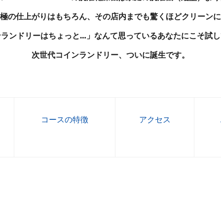
極の仕上がりはもちろん、その店内までも驚くほどクリーンに
ンランドリーはちょっと…」なんて思っているあなたにこそ試し
次世代コインランドリー、ついに誕生です。
コースの特徴
アクセス