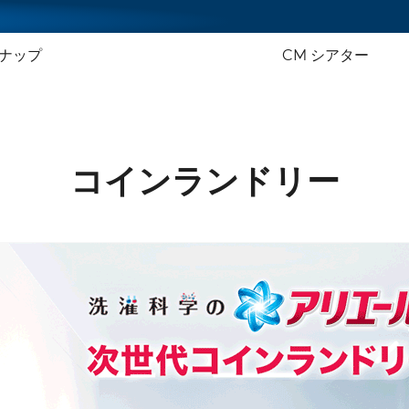
ナップ
CM シアター
コインランドリー