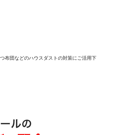
つ布団などのハウスダストの対策にご活用下