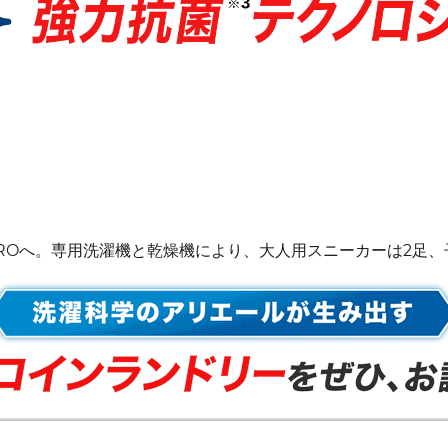
 PROへ。専用洗濯機と乾燥機により、大人用スニーカーは2足