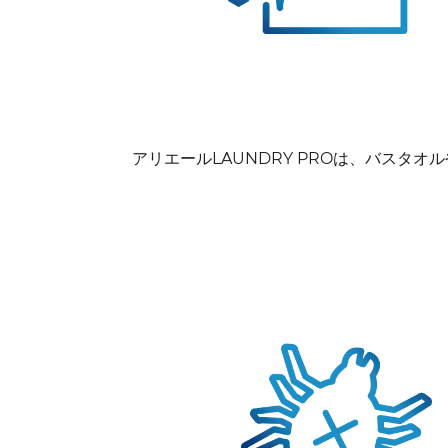
アリエールLAUNDRY PROは、バス