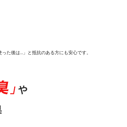
が使った後は…」と抵抗のある方にも安心です。