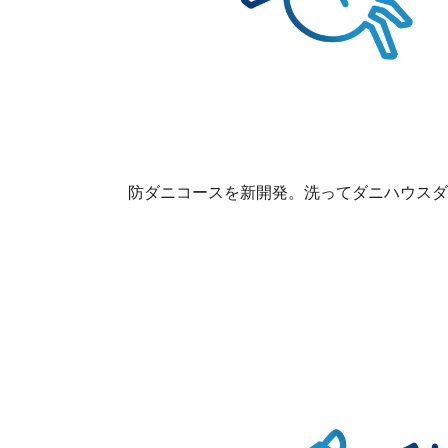
防ダニコースを新開発。洗ってダニハウスダ