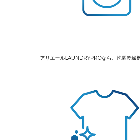
アリエールLAUNDRYPROなら、洗濯乾