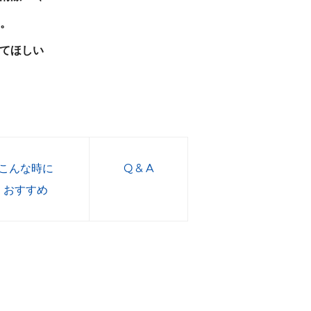
。
てほしい
こんな時に
Q & A
おすすめ