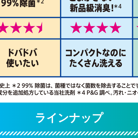
ラインナップ