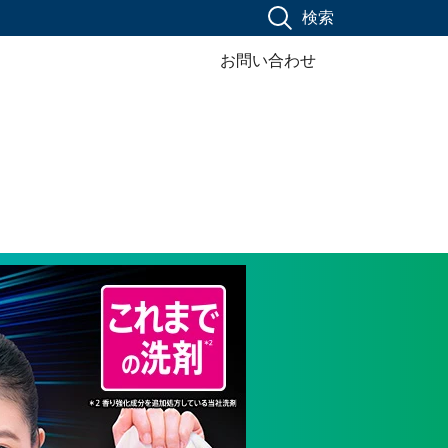
検索
お問い合わせ